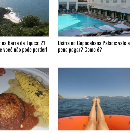
 na Barra da Tijuca: 21
Diária no Copacabana Palace: vale a
e você não pode perder!
pena pagar? Como é?