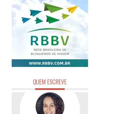
QUEM ESCREVE