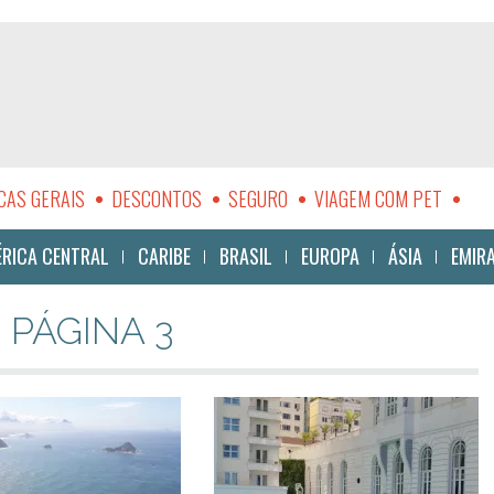
CAS GERAIS
DESCONTOS
SEGURO
VIAGEM COM PET
LIDADE
RICA CENTRAL
CARIBE
BRASIL
EUROPA
ÁSIA
EMIR
- PÁGINA 3