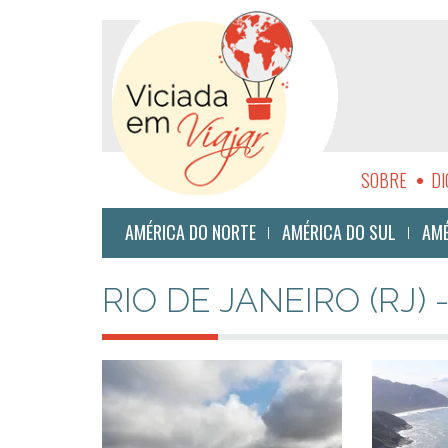
SOBRE
DI
SUSTENTABI
AMÉRICA DO NORTE
AMÉRICA DO SUL
AMÉ
RIO DE JANEIRO (RJ) 