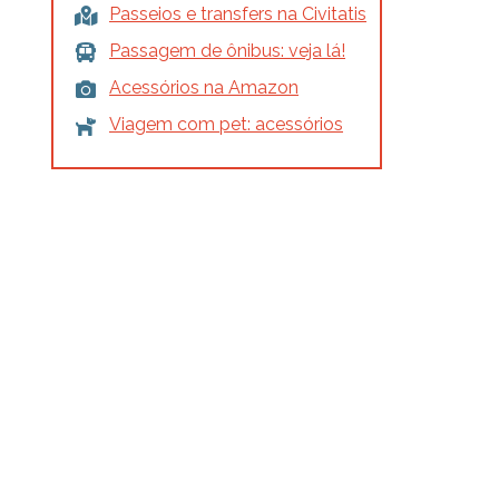
Passeios e transfers na Civitatis
Passagem de ônibus: veja lá!
Acessórios na Amazon
Viagem com pet: acessórios