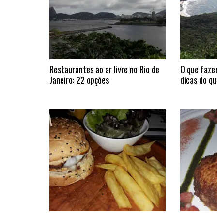
Restaurantes ao ar livre no Rio de
O que fazer
Janeiro: 22 opções
dicas do qu