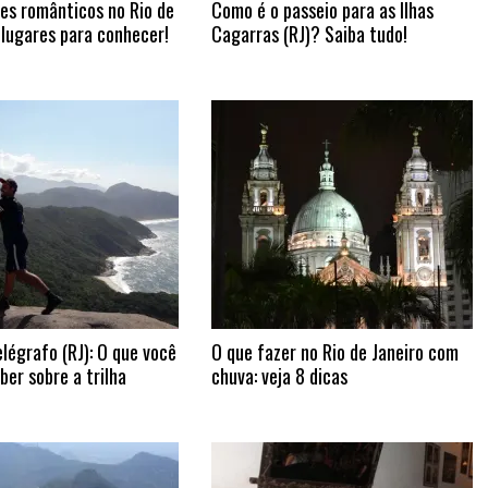
es românticos no Rio de
Como é o passeio para as Ilhas
 lugares para conhecer!
Cagarras (RJ)? Saiba tudo!
légrafo (RJ): O que você
O que fazer no Rio de Janeiro com
er sobre a trilha
chuva: veja 8 dicas