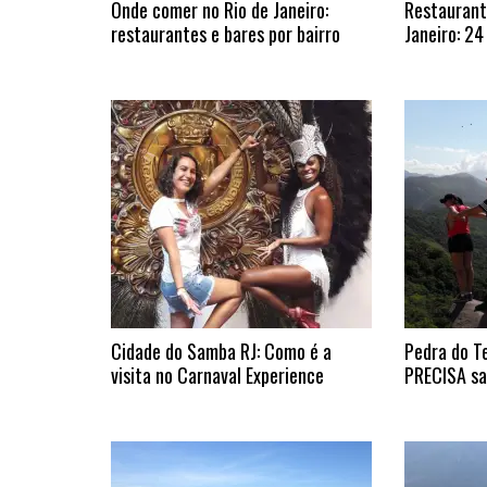
Onde comer no Rio de Janeiro:
Restaurant
restaurantes e bares por bairro
Janeiro: 24
Cidade do Samba RJ: Como é a
Pedra do Te
visita no Carnaval Experience
PRECISA sab