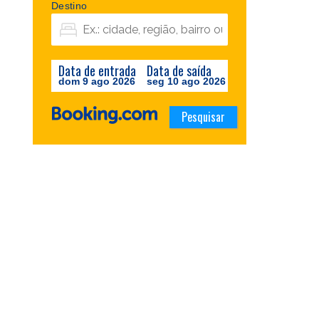
Destino
Data de entrada
Data de saída
dom 9 ago 2026
seg 10 ago 2026