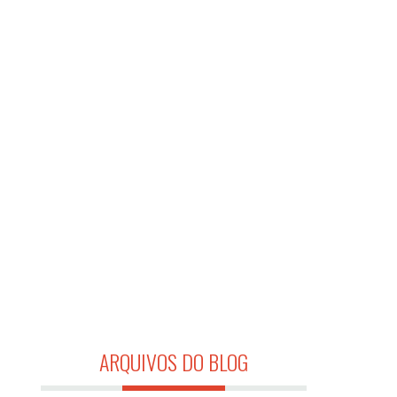
ARQUIVOS DO BLOG