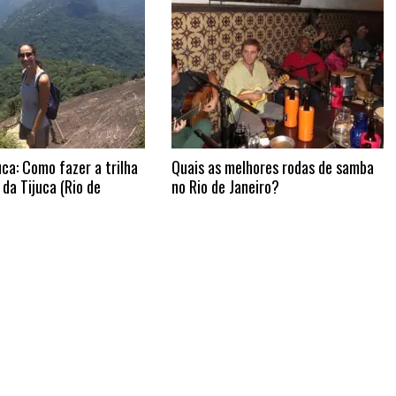
uca: Como fazer a trilha
Quais as melhores rodas de samba
 da Tijuca (Rio de
no Rio de Janeiro?