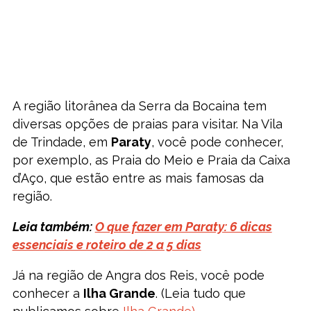
A região litorânea da Serra da Bocaina tem
diversas opções de praias para visitar. Na Vila
de Trindade, em
Paraty
, você pode conhecer,
por exemplo, as Praia do Meio e Praia da Caixa
d’Aço, que estão entre as mais famosas da
região.
Leia também:
O que fazer em Paraty: 6 dicas
essenciais e roteiro de 2 a 5 dias
Já na região de Angra dos Reis, você pode
conhecer a
Ilha Grande
. (Leia tudo que