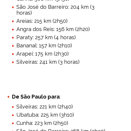
São José do Barreiro: 204 km (3
horas)
Areias: 215 km (2h50)
Angra dos Reis: 156 km (2h20)
Paraty: 257 km (4 horas)
Bananal: 157 km (2h10)
Arapeí: 175 km (2h30)
Silveiras: 241 km (3 horas)
De São Paulo para
:
Silveiras: 221 km (2h40)
Ubatuba: 225 km (3h10)
Cunha: 223 km (2h50)