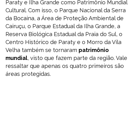
Paraty e Ilha Grande como Patrimônio Mundial
Cultural. Com isso, o Parque Nacional da Serra
da Bocaina, a Área de Proteção Ambiental de
Cairuçu, o Parque Estadual da Ilha Grande, a
Reserva Biológica Estadual da Praia do Sul, o
Centro Histórico de Paraty e o Morro da Vila
Velha também se tornaram
patrimônio
mundial
, visto que fazem parte da região. Vale
ressaltar que apenas os quatro primeiros são
áreas protegidas.