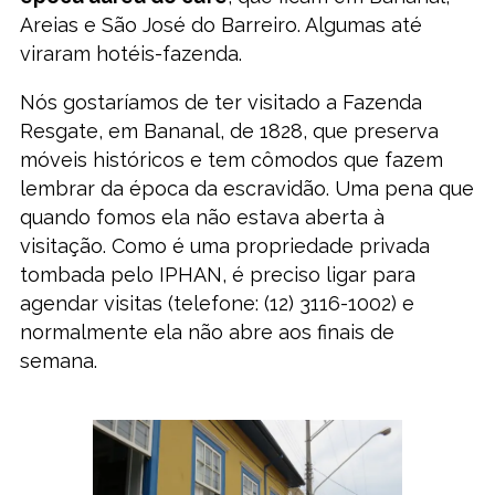
Areias e São José do Barreiro. Algumas até
viraram hotéis-fazenda.
Nós gostaríamos de ter visitado a Fazenda
Resgate, em Bananal, de 1828, que preserva
móveis históricos e tem cômodos que fazem
lembrar da época da escravidão. Uma pena que
quando fomos ela não estava aberta à
visitação. Como é uma propriedade privada
tombada pelo IPHAN, é preciso ligar para
agendar visitas (telefone: (12) 3116-1002) e
normalmente ela não abre aos finais de
semana.