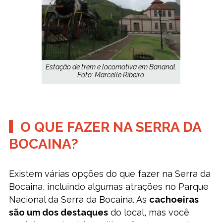
Estação de trem e locomotiva em Bananal.
Foto: Marcelle Ribeiro.
O QUE FAZER NA SERRA DA
BOCAINA?
Existem várias opções do que fazer na Serra da
Bocaina, incluindo algumas atrações no Parque
Nacional da Serra da Bocaina. As
cachoeiras
são um dos destaques
do local, mas você