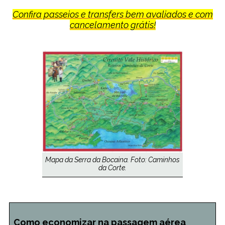
Confira passeios e transfers bem avaliados e com
cancelamento grátis!
Mapa da Serra da Bocaina. Foto: Caminhos
da Corte.
Como economizar na passagem aérea