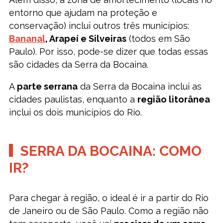
entorno que ajudam na proteção e
conservação) inclui outros três municípios:
Bananal
, Arapeí e Silveiras
(todos em São
Paulo). Por isso, pode-se dizer que todas essas
são cidades da Serra da Bocaina.
A
parte serrana
da Serra da Bocaina inclui as
cidades paulistas, enquanto a
região litorânea
inclui os dois municípios do Rio.
SERRA DA BOCAINA: COMO
IR?
Para chegar à região, o ideal é ir a partir do Rio
de Janeiro ou de São Paulo. Como a região não