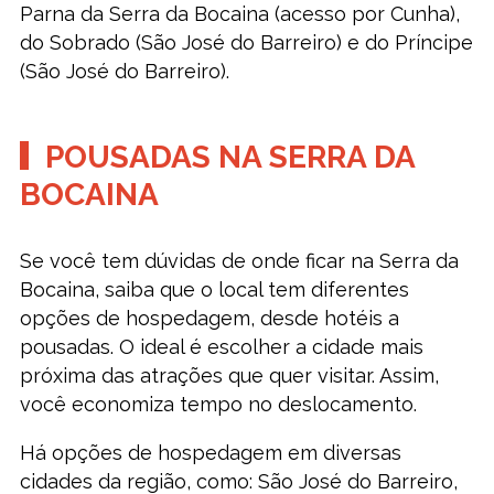
Parna da Serra da Bocaina (acesso por Cunha),
do Sobrado (São José do Barreiro) e do Príncipe
(São José do Barreiro).
POUSADAS NA SERRA DA
BOCAINA
Se você tem dúvidas de onde ficar na Serra da
Bocaina, saiba que o local tem diferentes
opções de hospedagem, desde hotéis a
pousadas. O ideal é escolher a cidade mais
próxima das atrações que quer visitar. Assim,
você economiza tempo no deslocamento.
Há opções de hospedagem em diversas
cidades da região, como: São José do Barreiro,