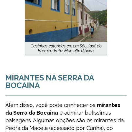
Casinhas coloridas em em São José do
Barreiro. Foto: Marcelle Ribeiro.
MIRANTES NA SERRA DA
BOCAINA
Além disso, você pode conhecer os
mirantes
da Serra da Bocaina
e admirar belíssimas
paisagens. Algumas opções são os mirantes da
Pedra da Macela (acessado por Cunha), do