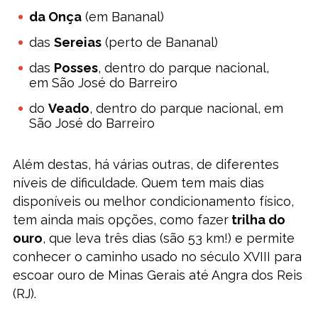
da Onça
(em Bananal)
das
Sereias
(perto de Bananal)
das
Posses
, dentro do parque nacional,
em São José do Barreiro
do
Veado
, dentro do parque nacional, em
São José do Barreiro
Além destas, há várias outras, de diferentes
níveis de dificuldade. Quem tem mais dias
disponíveis ou melhor condicionamento físico,
tem ainda mais opções, como fazer
trilha do
ouro
, que leva três dias (são 53 km!) e permite
conhecer o caminho usado no século XVIII para
escoar ouro de Minas Gerais até Angra dos Reis
(RJ).