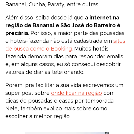
Bananal, Cunha, Paraty, entre outras.
Além disso, saiba desde já que
a internet na
região de Bananal e São José do Barreiro é
precária
. Por isso, a maior parte das pousadas
e hotéis-fazenda não está cadastrada em
sites
de busca como o Booking
. Muitos hotéis-
fazenda demoram dias para responder emails
e, em alguns casos, eu só consegui descobrir
valores de diárias telefonando.
Porém, pra facilitar a sua vida escrevemos um
super post sobre
onde ficar na região
com
dicas de pousadas e casas por temporada.
Nele, também explico mais sobre como
escolher a melhor região.