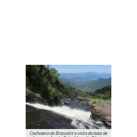
Cachoeira do Bracuíd e a vista da baía de