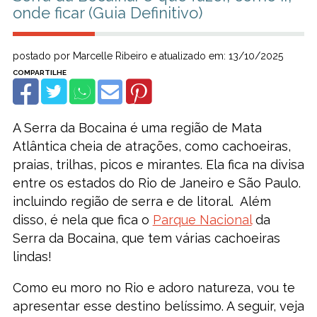
onde ficar (Guia Definitivo)
postado por Marcelle Ribeiro e atualizado em: 13/10/2025
A Serra da Bocaina é uma região de Mata
Atlântica cheia de atrações, como cachoeiras,
praias, trilhas, picos e mirantes. Ela fica na divisa
entre os estados do Rio de Janeiro e São Paulo.
incluindo região de serra e de litoral. Além
disso, é nela que fica o
Parque Nacional
da
Serra da Bocaina, que tem várias cachoeiras
lindas!
Como eu moro no Rio e adoro natureza, vou te
apresentar esse destino belíssimo. A seguir, veja