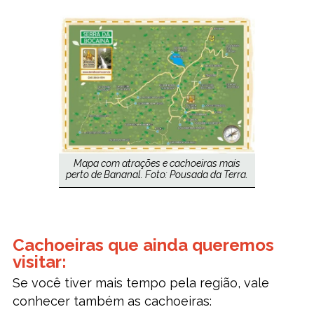
Mapa com atrações e cachoeiras mais
perto de Bananal. Foto: Pousada da Terra.
Cachoeiras que ainda queremos
visitar:
Se você tiver mais tempo pela região, vale
conhecer também as cachoeiras: