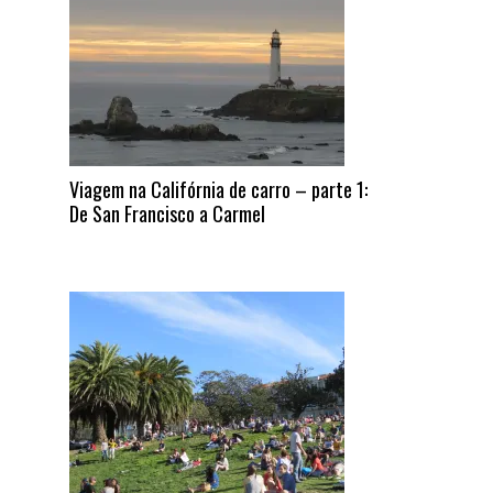
Viagem na Califórnia de carro – parte 1:
De San Francisco a Carmel