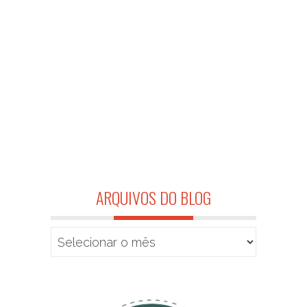
ARQUIVOS DO BLOG