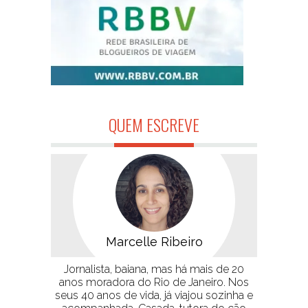
QUEM ESCREVE
Marcelle Ribeiro
Jornalista, baiana, mas há mais de 20
anos moradora do Rio de Janeiro. Nos
seus 40 anos de vida, já viajou sozinha e