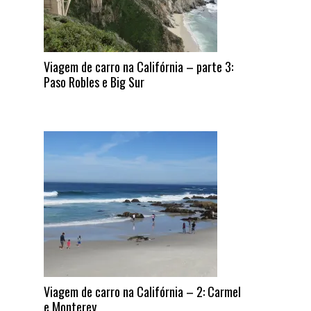
Viagem de carro na Califórnia – parte 3:
Paso Robles e Big Sur
Viagem de carro na Califórnia – 2: Carmel
e Monterey