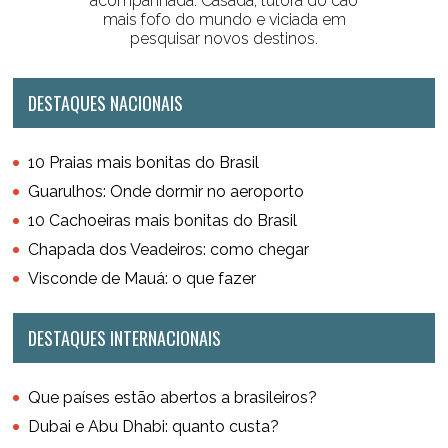
acompanhada. Casada, tutora do cão
mais fofo do mundo e viciada em
pesquisar novos destinos.
DESTAQUES NACIONAIS
10 Praias mais bonitas do Brasil
Guarulhos: Onde dormir no aeroporto
10 Cachoeiras mais bonitas do Brasil
Chapada dos Veadeiros: como chegar
Visconde de Mauá: o que fazer
DESTAQUES INTERNACIONAIS
Que países estão abertos a brasileiros?
Dubai e Abu Dhabi: quanto custa?