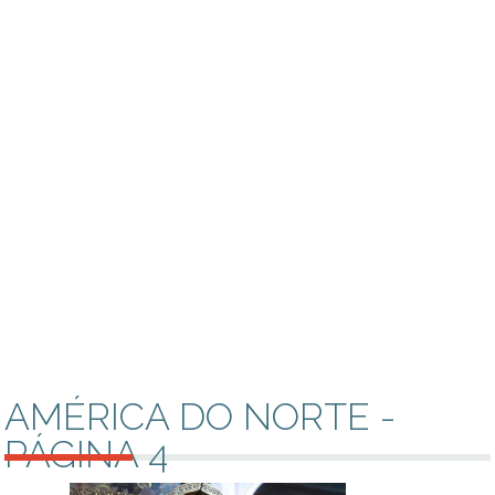
AMÉRICA DO NORTE -
PÁGINA 4