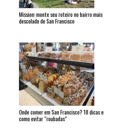
Mission: monte seu roteiro no bairro mais
descolado de San Francisco
Onde comer em San Francisco? 18 dicas e
como evitar “roubadas”