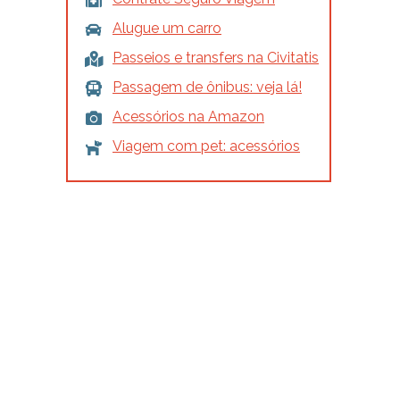
Alugue um carro
Passeios e transfers na Civitatis
Passagem de ônibus: veja lá!
Acessórios na Amazon
Viagem com pet: acessórios