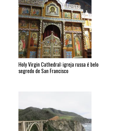
Holy Virgin Cathedral: igreja russa é belo
segredo de San Francisco