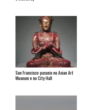
San Francisco: passeio no Asian Art
Museum e no City Hall