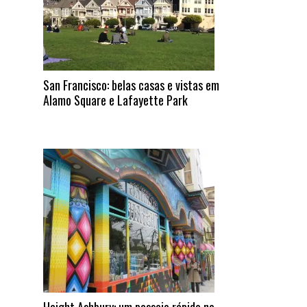
San Francisco: belas casas e vistas em
Alamo Square e Lafayette Park