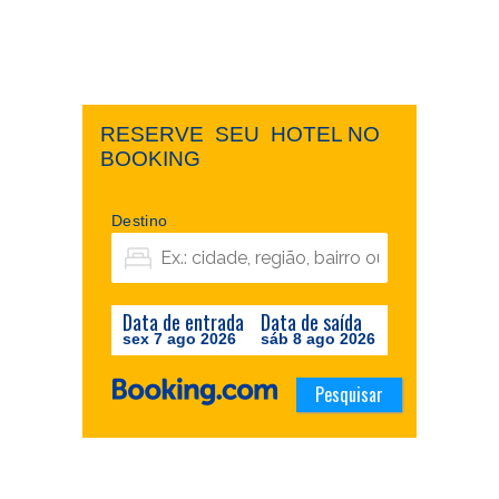
RESERVE ​ ​SEU ​ ​HOTEL NO ​ ​
BOOKING
Destino
Data de entrada
Data de saída
sex 7 ago 2026
sáb 8 ago 2026