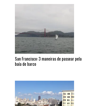
San Francisco: 3 maneiras de passear pela
baía de barco