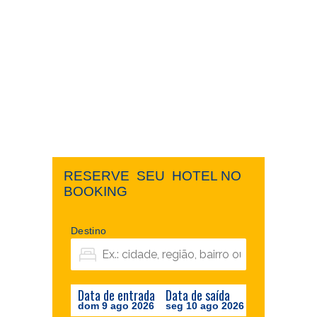
RESERVE ​ ​SEU ​ ​HOTEL NO ​ ​
BOOKING
Destino
Data de entrada
Data de saída
dom 9 ago 2026
seg 10 ago 2026