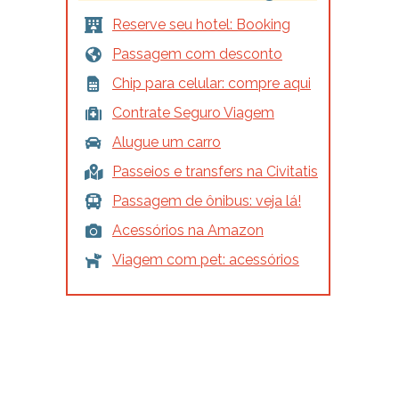
Reserve seu hotel: Booking
Passagem com desconto
Chip para celular: compre aqui
Contrate Seguro Viagem
Alugue um carro
Passeios e transfers na Civitatis
Passagem de ônibus: veja lá!
Acessórios na Amazon
Viagem com pet: acessórios