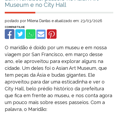
Museum e no City Hall
postado por Milena Dantas e atualizado em: 23/03/2026
O maridão é doido por um museu e em nossa
viagem por San Francisco, em março desse
ano, ele aproveitou para explorar alguns na
cidade. Um deles foi o Asian Art Museum, que
tem peças da Ásia e budas gigantes. Ele
aproveitou para dar uma esticadinha e ver o
City Hall, belo prédio histórico da prefeitura
que fica em frente ao museu, e nos conta agora
um pouco mais sobre esses passeios. Com a
palavra, o Maridão: