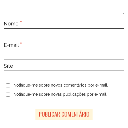
*
Nome
*
E-mail
Site
Notifique-me sobre novos comentários por e-mail.
Notifique-me sobre novas publicações por e-mail.