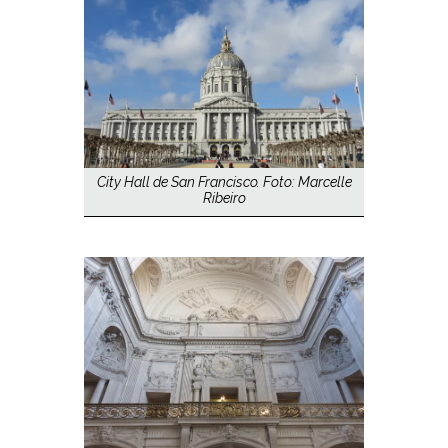
City Hall de San Francisco. Foto: Marcelle
Ribeiro