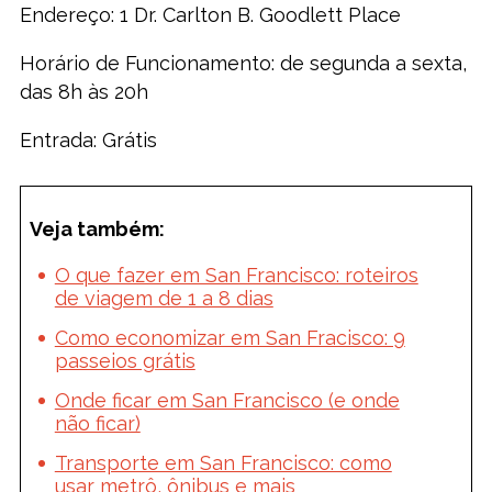
Endereço: 1 Dr. Carlton B. Goodlett Place
Horário de Funcionamento: de segunda a sexta,
das 8h às 20h
Entrada: Grátis
Veja também:
O que fazer em San Francisco: roteiros
de viagem de 1 a 8 dias
Como economizar em San Fracisco: 9
passeios grátis
Onde ficar em San Francisco (e onde
não ficar)
Transporte em San Francisco: como
usar metrô, ônibus e mais