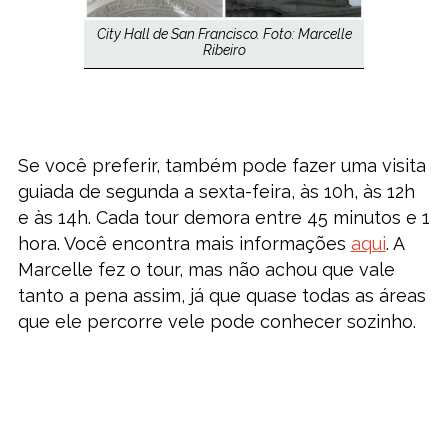
City Hall de San Francisco. Foto: Marcelle
Ribeiro
Se você preferir, também pode fazer uma visita
guiada de segunda a sexta-feira, às 10h, às 12h
e às 14h. Cada tour demora entre 45 minutos e 1
hora. Você encontra mais informações
aqui
. A
Marcelle fez o tour, mas não achou que vale
tanto a pena assim, já que quase todas as áreas
que ele percorre vele pode conhecer sozinho.