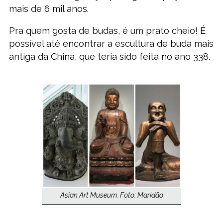
mais de 6 mil anos.
Pra quem gosta de budas, é um prato cheio! É
possível até encontrar a escultura de buda mais
antiga da China, que teria sido feita no ano 338.
Asian Art Museum. Foto: Maridão