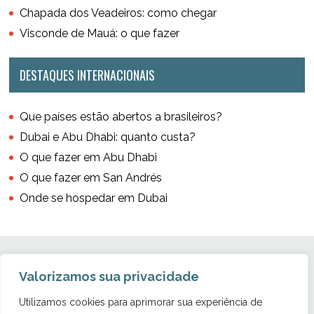
Chapada dos Veadeiros: como chegar
Visconde de Mauá: o que fazer
DESTAQUES INTERNACIONAIS
Que países estão abertos a brasileiros?
Dubai e Abu Dhabi: quanto custa?
O que fazer em Abu Dhabi
O que fazer em San Andrés
Onde se hospedar em Dubai
Valorizamos sua privacidade
Utilizamos cookies para aprimorar sua experiência de