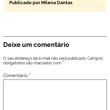
Publicado por Milena Dantas
Deixe um comentário
O seu endereço de e-mail não será publicado.
Campos
*
obrigatórios são marcados com
*
Comentário