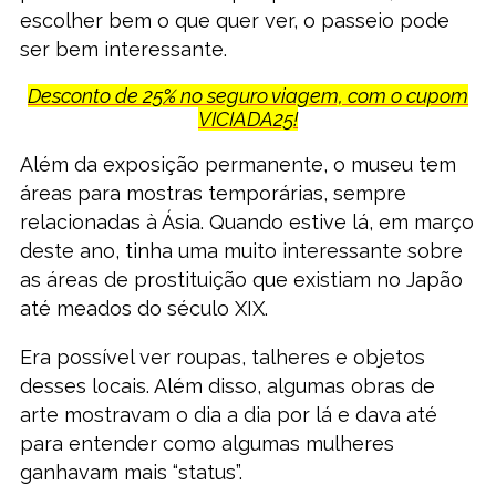
escolher bem o que quer ver, o passeio pode
ser bem interessante.
Desconto de 25% no seguro viagem, com o cupom
VICIADA25!
Além da exposição permanente, o museu tem
áreas para mostras temporárias, sempre
relacionadas à Ásia. Quando estive lá, em março
deste ano, tinha uma muito interessante sobre
as áreas de prostituição que existiam no Japão
até meados do século XIX.
Era possível ver roupas, talheres e objetos
desses locais. Além disso, algumas obras de
arte mostravam o dia a dia por lá e dava até
para entender como algumas mulheres
ganhavam mais “status”.