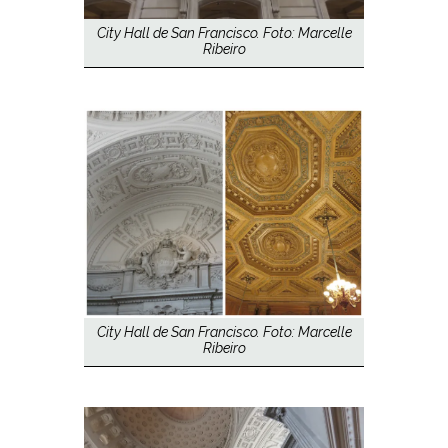
City Hall de San Francisco. Foto: Marcelle
Ribeiro
City Hall de San Francisco. Foto: Marcelle
Ribeiro