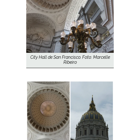
City Hall de San Francisco. Foto: Marcelle
Ribeiro