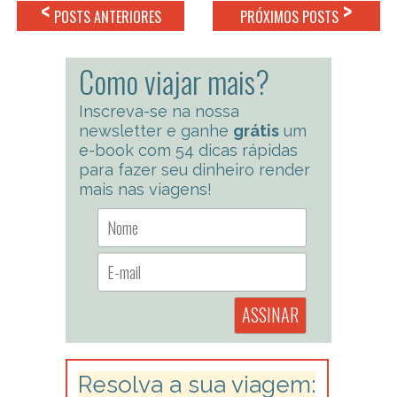
<
>
POSTS ANTERIORES
PRÓXIMOS POSTS
Como viajar mais?
Inscreva-se na nossa
newsletter e ganhe
grátis
um
e-book com 54 dicas rápidas
para fazer seu dinheiro render
mais nas viagens!
Resolva a sua viagem: