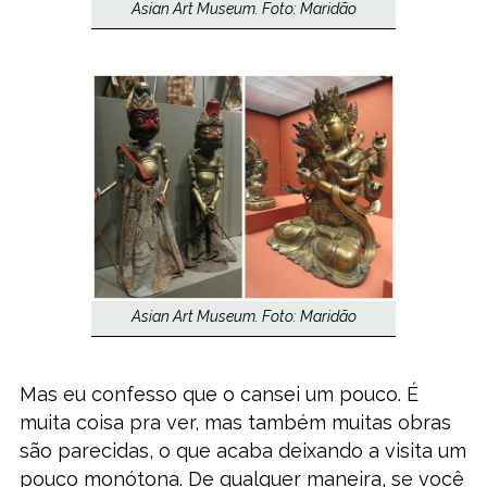
Asian Art Museum. Foto: Maridão
Asian Art Museum. Foto: Maridão
Mas eu confesso que o cansei um pouco. É
muita coisa pra ver, mas também muitas obras
são parecidas, o que acaba deixando a visita um
pouco monótona. De qualquer maneira, se você