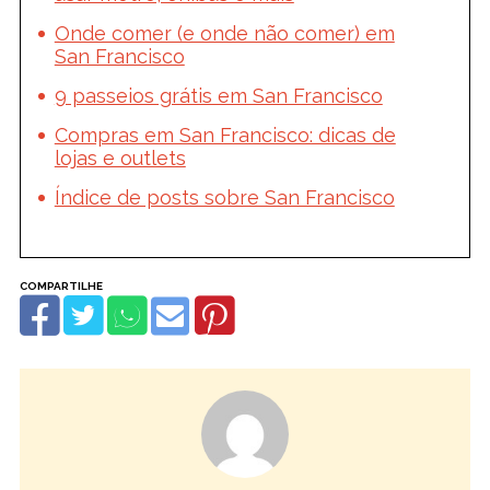
Onde comer (e onde não comer) em
San Francisco
9 passeios grátis em San Francisco
Compras em San Francisco: dicas de
lojas e outlets
Índice de posts sobre San Francisco