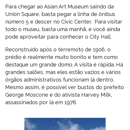
Para chegar ao Asian Art Museum saindo da
Union Square, basta pegar a linha de ônibus
número 5 e descer no Civic Center. Para visitar
todo o museu, basta uma manhã, e você ainda
pode aproveitar para conhecer o City Hall.
Reconstruído após o terremoto de 1906, o
prédio é realmente muito bonito e tem como
destaque um grande domo. A visita é rápida. Há
grandes salões, mas eles estão vazios e vários
órgãos administrativos funcionam lá dentro.
Mesmo assim, é possível ver bustos do prefeito
George Moscone e do ativista Harvey Milk,
assassinados por lá em 1978.