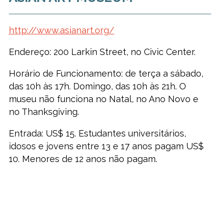
http://www.asianart.org/
Endereço: 200 Larkin Street, no Civic Center.
Horário de Funcionamento: de terça a sábado,
das 10h às 17h. Domingo, das 10h às 21h. O
museu não funciona no Natal, no Ano Novo e
no Thanksgiving.
Entrada: US$ 15. Estudantes universitários,
idosos e jovens entre 13 e 17 anos pagam US$
10. Menores de 12 anos não pagam.