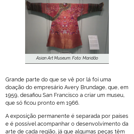
Asian Art Museum. Foto: Maridão
Grande parte do que se vê por lá foi uma
doação do empresário Avery Brundage, que, em
1959, desafiou San Francisco a criar um museu,
que só ficou pronto em 1966.
A exposição permanente é separada por países
e é possível acompanhar o desenvolvimento da
arte de cada região, já que algumas peças têm