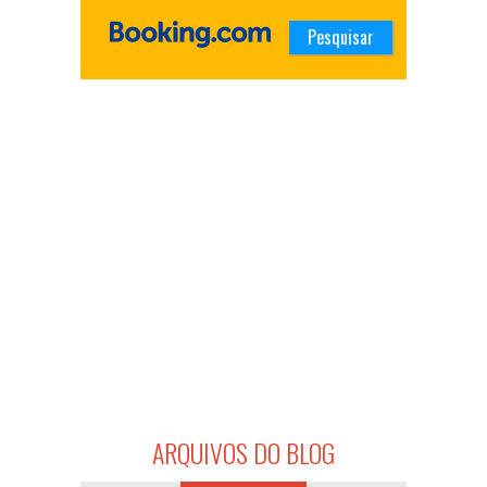
ARQUIVOS DO BLOG