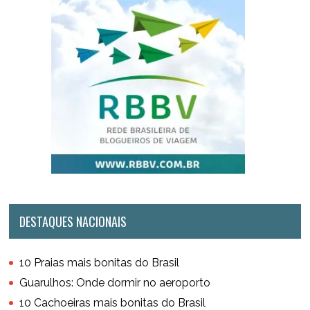
DESTAQUES NACIONAIS
10 Praias mais bonitas do Brasil
Guarulhos: Onde dormir no aeroporto
10 Cachoeiras mais bonitas do Brasil