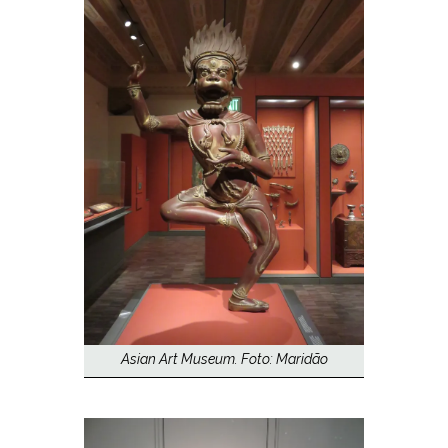
Asian Art Museum. Foto: Maridão