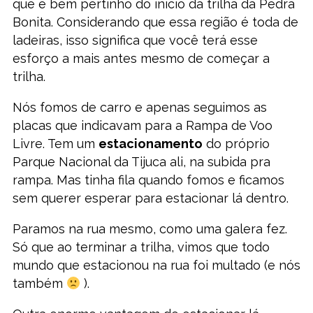
que é bem pertinho do início da trilha da Pedra
Bonita. Considerando que essa região é toda de
ladeiras, isso significa que você terá esse
esforço a mais antes mesmo de começar a
trilha.
Nós fomos de carro e apenas seguimos as
placas que indicavam para a Rampa de Voo
Livre. Tem um
estacionamento
do próprio
Parque Nacional da Tijuca ali, na subida pra
rampa. Mas tinha fila quando fomos e ficamos
sem querer esperar para estacionar lá dentro.
Paramos na rua mesmo, como uma galera fez.
Só que ao terminar a trilha, vimos que todo
mundo que estacionou na rua foi multado (e nós
também
).