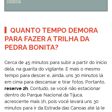
viseira.
QUANTO TEMPO DEMORA
PARA FAZER A TRILHA DA
PEDRA BONITA?
Cerca de 45 minutos para subir a partir do início
dela, na guarita do vigilante. E mais o mesmo
tempo para descer e, ainda, uns 30 minutos lá
em cima para descansar e tirar fotos. Portanto,
reserve 2h
. Contudo, se você não estacionar
dentro do Parque Nacional da Tijuca,
acrescente mais 1h, pois você levará uns 30
minutos para ir da Estrada das Canoas até lá (e