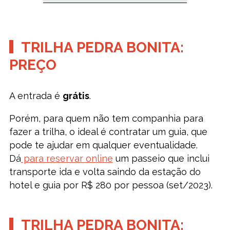
TRILHA PEDRA BONITA:
PREÇO
A entrada é
grátis
.
Porém, para quem não tem companhia para
fazer a trilha, o ideal é contratar um guia, que
pode te ajudar em qualquer eventualidade.
Dá
para reservar online
um passeio que inclui
transporte ida e volta saindo da estação do
hotel e guia por R$ 280 por pessoa (set/2023).
TRILHA PEDRA BONITA: