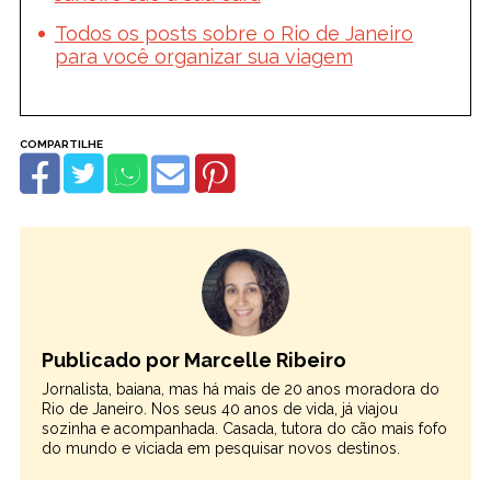
Todos os posts sobre o Rio de Janeiro
para você organizar sua viagem
Publicado por Marcelle Ribeiro
Jornalista, baiana, mas há mais de 20 anos moradora do
Rio de Janeiro. Nos seus 40 anos de vida, já viajou
sozinha e acompanhada. Casada, tutora do cão mais fofo
do mundo e viciada em pesquisar novos destinos.