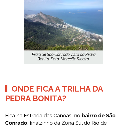
Praia de São Conrado vista da Pedra
Bonita. Foto: Marcelle Ribeiro.
ONDE FICA A TRILHA DA
PEDRA BONITA?
Fica na Estrada das Canoas, no
bairro de São
Conrado
, finalzinho da Zona Sul do Rio de