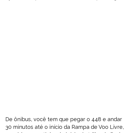
De ônibus, você tem que pegar o 448 e andar
30 minutos até o início da Rampa de Voo Livre,