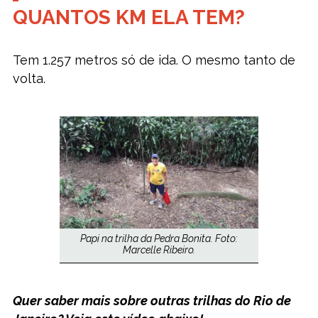
QUANTOS KM ELA TEM?
Tem 1.257 metros só de ida. O mesmo tanto de
volta.
Papi na trilha da Pedra Bonita. Foto:
Marcelle Ribeiro.
Quer saber mais sobre outras trilhas do Rio de