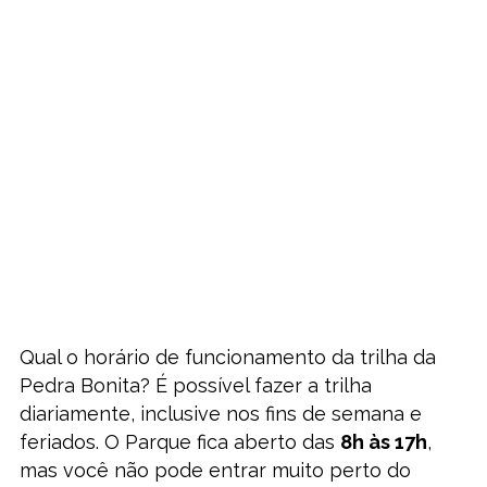
Qual o horário de funcionamento da trilha da
Pedra Bonita? É possível fazer a trilha
diariamente, inclusive nos fins de semana e
feriados. O Parque fica aberto das
8h às 17h
,
mas você não pode entrar muito perto do