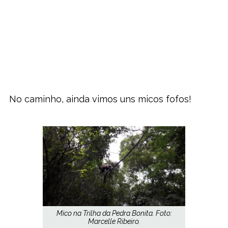
No caminho, ainda vimos uns micos fofos!
Mico na Trilha da Pedra Bonita. Foto:
Marcelle Ribeiro.