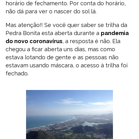
horário de fechamento. Por conta do horário,
não dá para ver o nascer do sol lá.
Mas atenção!! Se você quer saber se trilha da
Pedra Bonita esta aberta durante a
pandemia
do novo coronavírus
, a resposta é não. Ela
chegou a ficar aberta uns dias, mas como
estava lotando de gente e as pessoas não
estavam usando máscara, o acesso à trilha foi
fechado.