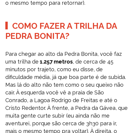
o mesmo tempo para retornar).
COMO FAZER A TRILHA DA
PEDRA BONITA?
Para chegar ao alto da Pedra Bonita, você faz
uma trilha de
1.257 metros
, de cerca de 45
minutos por trajeto, como eu disse, de
dificuldade média, já que boa parte é de subida.
Mas lá do alto não tem como o seu queixo não
cair. À esquerda você vê a praia de São
Conrado, a Lagoa Rodrigo de Freitas e até o
Cristo Redentor. À frente, a Pedra da Gávea, que
muita gente curte subir (eu ainda não me
aventurei, porque são cerca de 3h30 para ir,
mais o mesmo tempo pra voltar). À direita, o