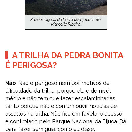
Praia e lagoas da Barra da Tijuca. Foto:
Marcelle Ribeiro.
A TRILHA DA PEDRA BONITA
É PERIGOSA?
Não
. Não é perigoso nem por motivos de
dificuldade da trilha, porque ela é de nível
médio e não tem que fazer escalaminhadas,
tanto porque não é comum ouvir notícias de
assaltos na trilha. Não fica em favela, o acesso
é controlado pelo Parque Nacional da Tijuca. Dá
para fazer sem guia, como eu disse.