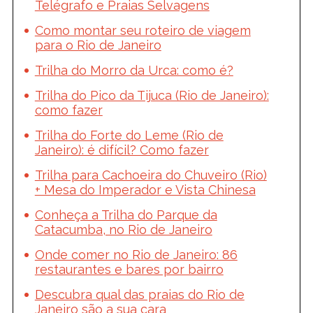
Telégrafo e Praias Selvagens
Como montar seu roteiro de viagem
para o Rio de Janeiro
Trilha do Morro da Urca: como é?
Trilha do Pico da Tijuca (Rio de Janeiro):
como fazer
Trilha do Forte do Leme (Rio de
Janeiro): é difícil? Como fazer
Trilha para Cachoeira do Chuveiro (Rio)
+ Mesa do Imperador e Vista Chinesa
Conheça a Trilha do Parque da
Catacumba, no Rio de Janeiro
Onde comer no Rio de Janeiro: 86
restaurantes e bares por bairro
Descubra qual das praias do Rio de
Janeiro são a sua cara