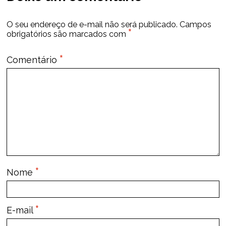
O seu endereço de e-mail não será publicado.
Campos
*
obrigatórios são marcados com
*
Comentário
*
Nome
*
E-mail