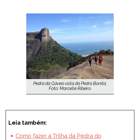
Pedra da Gávea vista da Pedra Bonita.
Foto: Marcelle Ribeiro.
Leia também:
Como fazer a Trilha da Pedra do