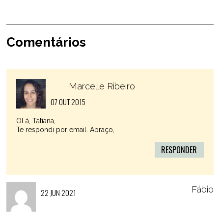
Comentários
Marcelle Ribeiro
07 OUT 2015
OLá, Tatiana,
Te respondi por email. Abraço,
RESPONDER
Fábio
22 JUN 2021