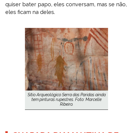
quiser bater papo, eles conversam, mas se não,
eles ficam na deles.
Sítio Arqueológico Serra das Paridas ainda
tem pinturas rupestres. Foto: Marcelle
Ribeiro.