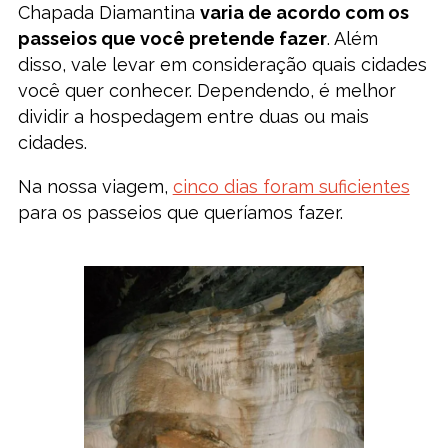
Chapada Diamantina
varia de acordo com os
passeios que você pretende fazer
. Além
disso, vale levar em consideração quais cidades
você quer conhecer. Dependendo, é melhor
dividir a hospedagem entre duas ou mais
cidades.
Na nossa viagem,
cinco dias foram suficientes
para os passeios que queríamos fazer.