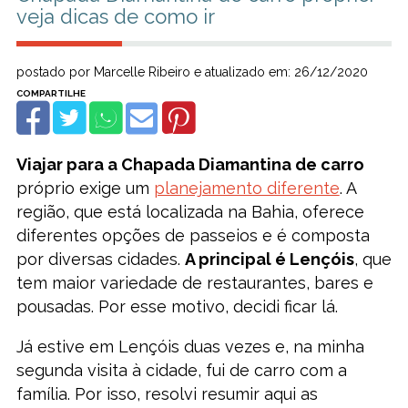
veja dicas de como ir
postado por Marcelle Ribeiro e atualizado em: 26/12/2020
Viajar para a Chapada Diamantina de carro
próprio exige um
planejamento diferente
. A
região, que está localizada na Bahia, oferece
diferentes opções de passeios e é composta
por diversas cidades.
A principal é Lençóis
, que
tem maior variedade de restaurantes, bares e
pousadas. Por esse motivo, decidi ficar lá.
Já estive em Lençóis duas vezes e, na minha
segunda visita à cidade, fui de carro com a
família. Por isso, resolvi resumir aqui as