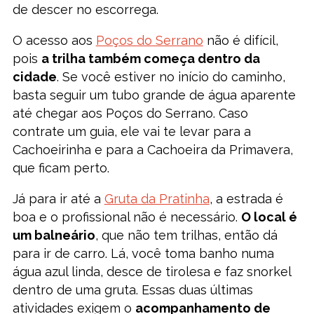
de descer no escorrega.
O acesso aos
Poços do Serrano
não é difícil,
pois
a trilha também começa dentro da
cidade
. Se você estiver no início do caminho,
basta seguir um tubo grande de água aparente
até chegar aos Poços do Serrano. Caso
contrate um guia, ele vai te levar para a
Cachoeirinha e para a Cachoeira da Primavera,
que ficam perto.
Já para ir até a
Gruta da Pratinha
, a estrada é
boa e o profissional não é necessário.
O local é
um balneário
, que não tem trilhas, então dá
para ir de carro. Lá, você toma banho numa
água azul linda, desce de tirolesa e faz snorkel
dentro de uma gruta. Essas duas últimas
atividades exigem o
acompanhamento de