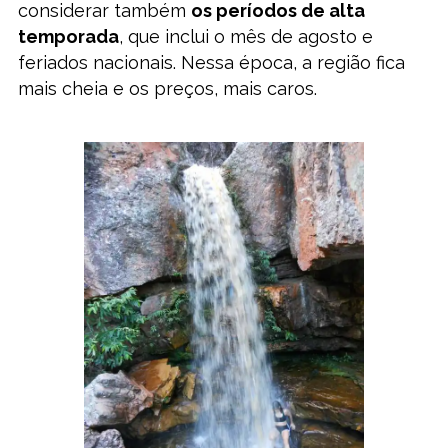
considerar também
os períodos de alta
temporada
, que inclui o mês de agosto e
feriados nacionais. Nessa época, a região fica
mais cheia e os preços, mais caros.