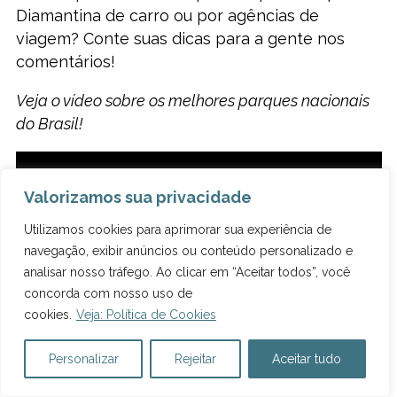
Diamantina de carro ou por agências de
viagem? Conte suas dicas para a gente nos
comentários!
Veja o vídeo sobre os melhores parques nacionais
do Brasil!
Valorizamos sua privacidade
Utilizamos cookies para aprimorar sua experiência de
navegação, exibir anúncios ou conteúdo personalizado e
analisar nosso tráfego. Ao clicar em “Aceitar todos”, você
concorda com nosso uso de
cookies.
Veja: Política de Cookies
Personalizar
Rejeitar
Aceitar tudo