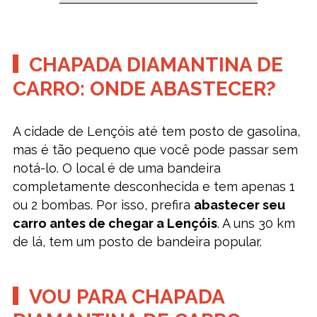
CHAPADA DIAMANTINA DE
CARRO: ONDE ABASTECER?
A cidade de Lençóis até tem posto de gasolina,
mas é tão pequeno que você pode passar sem
notá-lo. O local é de uma bandeira
completamente desconhecida e tem apenas 1
ou 2 bombas. Por isso, prefira
abastecer seu
carro antes de chegar a Lençóis
. A uns 30 km
de lá, tem um posto de bandeira popular.
VOU PARA CHAPADA