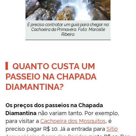
É preciso contratar um guia para chegar na
Cachoeira da Primavera. Foto: Marcelle
Ribeiro.
QUANTO CUSTA UM
PASSEIO NA CHAPADA
DIAMANTINA?
Os preços dos passeios na Chapada
Diamantina
não variam tanto. Por exemplo,
para visitar a
Cachoeira dos Mosquitos
, é
preciso pagar R$ 10. Já a entrada para
Sítio