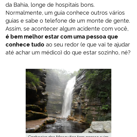
da Bahia, longe de hospitais bons.
Normalmente, um guia conhece outros vários
guias e sabe o telefone de um monte de gente.
Assim, se acontecer algum acidente com você,
é bem melhor estar com uma pessoa que
conhece tudo
ao seu redor (e que vai te ajudar
até achar um médico) do que estar sozinho, né?