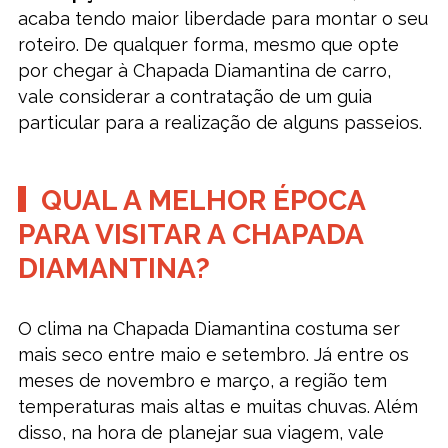
acaba tendo maior liberdade para montar o seu
roteiro. De qualquer forma, mesmo que opte
por chegar à Chapada Diamantina de carro,
vale considerar a contratação de um guia
particular para a realização de alguns passeios.
QUAL A MELHOR ÉPOCA
PARA VISITAR A CHAPADA
DIAMANTINA?
O clima na Chapada Diamantina costuma ser
mais seco entre maio e setembro. Já entre os
meses de novembro e março, a região tem
temperaturas mais altas e muitas chuvas. Além
disso, na hora de planejar sua viagem, vale