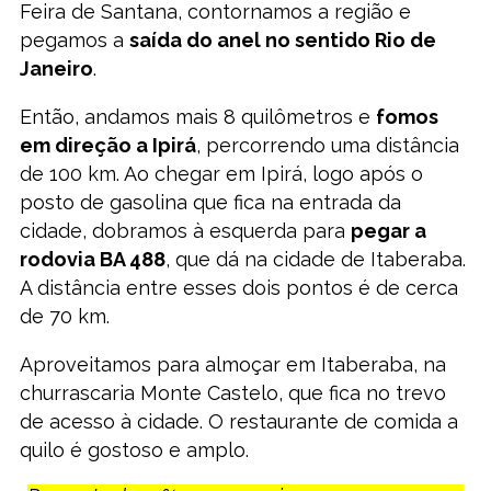
Feira de Santana, contornamos a região e
pegamos a
saída do anel no sentido Rio de
Janeiro
.
Então, andamos mais 8 quilômetros e
fomos
em direção a Ipirá
, percorrendo uma distância
de 100 km. Ao chegar em Ipirá, logo após o
posto de gasolina que fica na entrada da
cidade, dobramos à esquerda para
pegar a
rodovia BA 488
, que dá na cidade de Itaberaba.
A distância entre esses dois pontos é de cerca
de 70 km.
Aproveitamos para almoçar em Itaberaba, na
churrascaria Monte Castelo, que fica no trevo
de acesso à cidade. O restaurante de comida a
quilo é gostoso e amplo.