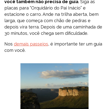
você também não precisa de guia
. Siga as
placas para “Orquidário do Pai Inácio” e
estacione o carro. Ande na trilha aberta, bem
larga, que começa com chão de pedras e
depois vira terra. Depois de uma caminhada de
30 minutos, você chega sem dificuldade.
Nos
demais passeios
, é importante ter um guia
com você.