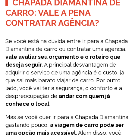
CHAPADA DIAMANTINA DE
CARRO: VALE A PENA
CONTRATAR AGÊNCIA?
Se você está na dúvida entre ir para a Chapada
Diamantina de carro ou contratar uma agência,
vale avaliar seu orçamento e o roteiro que
deseja seguir
. A principal desvantagem de
adquirir o serviço de uma agência é o custo, já
que sai mais barato viajar de carro. Por outro
lado, você vai ter a segurança, o conforto e a
despreocupação de
andar com quem já
conhece o local
.
Mas se você quer ir para a Chapada Diamantina
gastando pouco,
a viagem de carro pode ser
uma opção mais acessível
. Além disso, você