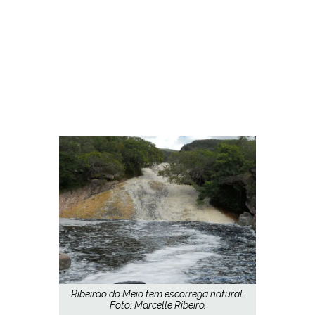
Ribeirão do Meio tem escorrega natural.
Foto: Marcelle Ribeiro.