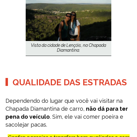
Vista da cidade de Lençóis, na Chapada
Diamantina.
QUALIDADE DAS ESTRADAS
Dependendo do lugar que você vai visitar na
Chapada Diamantina de carro,
não dá para ter
pena do veículo
. Sim, ele vai comer poeira e
sacolejar pacas.