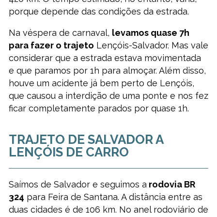
porque depende das condições da estrada.
Na véspera de carnaval,
levamos quase 7h
para fazer o trajeto
Lençóis-Salvador. Mas vale
considerar que a estrada estava movimentada
e que paramos por 1h para almoçar. Além disso,
houve um acidente já bem perto de Lençóis,
que causou a interdição de uma ponte e nos fez
ficar completamente parados por quase 1h.
TRAJETO DE SALVADOR A
LENÇÓIS DE CARRO
Saímos de Salvador e seguimos a
rodovia BR
324
para Feira de Santana. A distância entre as
duas cidades é de 106 km. No anel rodoviário de