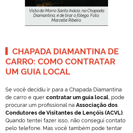
Vista do Morro Santo Inácio, na Chapada
Diamantina, é de tirar o fôlego. Foto:
Marcelle Ribeiro.
CHAPADA DIAMANTINA DE
CARRO: COMO CONTRATAR
UM GUIA LOCAL
Se você decidiu ir para a Chapada Diamantina
de carro e quer
contratar um guia local
, pode
procurar um profissional na
Associação dos
Condutores de Visitantes de Lençóis (ACVL)
.
Quando tentei fazer isso, não consegui contato
pelo telefone. Mas você também pode tentar