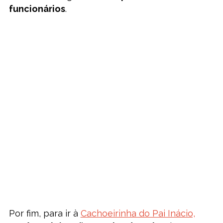
funcionários
.
Por fim, para ir à
Cachoeirinha do Pai Inácio,