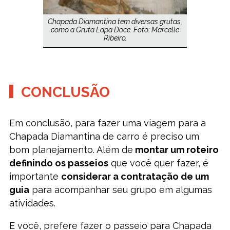
Chapada Diamantina tem diversas grutas,
como a Gruta Lapa Doce. Foto: Marcelle
Ribeiro.
CONCLUSÃO
Em conclusão, para fazer uma viagem para a
Chapada Diamantina de carro é preciso um
bom planejamento. Além de
montar um roteiro
definindo os passeios
que você quer fazer, é
importante
considerar a contratação de um
guia
para acompanhar seu grupo em algumas
atividades.
E você, prefere fazer o passeio para Chapada