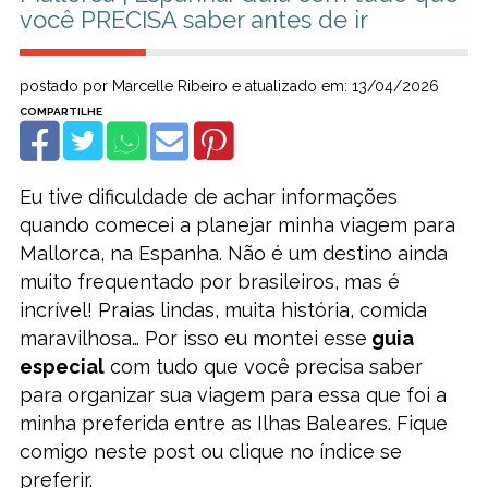
você PRECISA saber antes de ir
postado por Marcelle Ribeiro e atualizado em: 13/04/2026
Eu tive dificuldade de achar informações
quando comecei a planejar minha viagem para
Mallorca, na Espanha. Não é um destino ainda
muito frequentado por brasileiros, mas é
incrível! Praias lindas, muita história, comida
maravilhosa… Por isso eu montei esse
guia
especial
com tudo que você precisa saber
para organizar sua viagem para essa que foi a
minha preferida entre as Ilhas Baleares. Fique
comigo neste post ou clique no índice se
preferir.