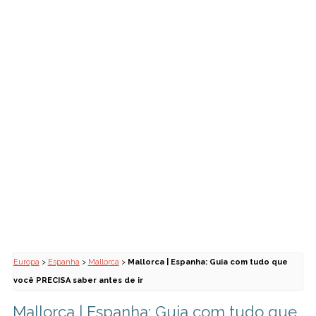
Europa
>
Espanha
>
Mallorca
>
Mallorca | Espanha: Guia com tudo que
você PRECISA saber antes de ir
Mallorca | Espanha: Guia com tudo que