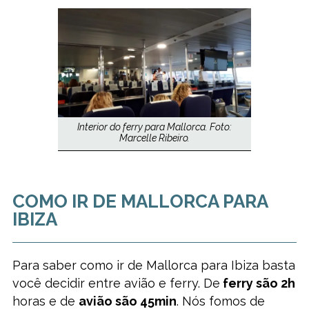
Interior do ferry para Mallorca. Foto:
Marcelle Ribeiro.
COMO IR DE MALLORCA PARA
IBIZA
Para saber como ir de Mallorca para Ibiza basta
você decidir entre avião e ferry. De
ferry são 2h
horas e de
avião são 45min
. Nós fomos de