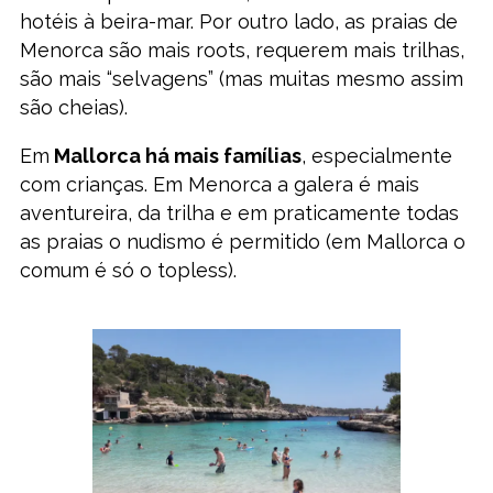
hotéis à beira-mar. Por outro lado, as praias de
Menorca são mais roots, requerem mais trilhas,
são mais “selvagens” (mas muitas mesmo assim
são cheias).
Em
Mallorca há mais famílias
, especialmente
com crianças. Em Menorca a galera é mais
aventureira, da trilha e em praticamente todas
as praias o nudismo é permitido (em Mallorca o
comum é só o topless).