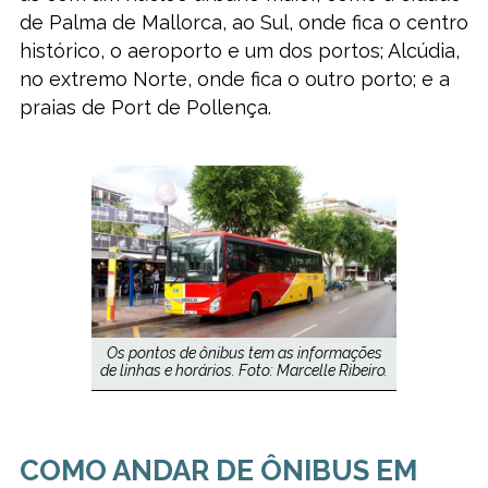
de Palma de Mallorca, ao Sul, onde fica o centro
histórico, o aeroporto e um dos portos; Alcúdia,
no extremo Norte, onde fica o outro porto; e a
praias de Port de Pollença.
Os pontos de ônibus tem as informações
de linhas e horários. Foto: Marcelle Ribeiro.
COMO ANDAR DE ÔNIBUS EM