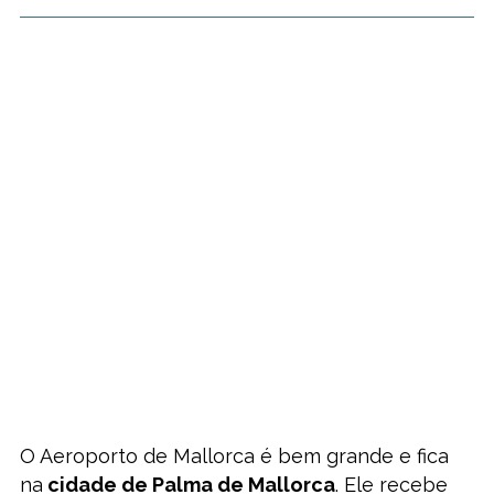
O Aeroporto de Mallorca é bem grande e fica
na
cidade de Palma de Mallorca
. Ele recebe