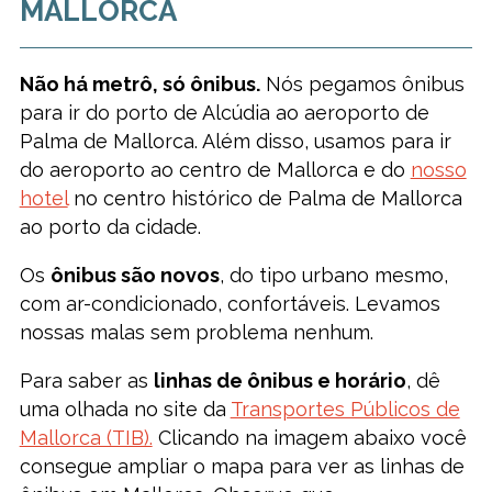
MALLORCA
Não há metrô, só ônibus.
Nós pegamos ônibus
para ir do porto de Alcúdia ao aeroporto de
Palma de Mallorca. Além disso, usamos para ir
do aeroporto ao centro de Mallorca e do
nosso
hotel
no centro histórico de Palma de Mallorca
ao porto da cidade.
Os
ônibus são novos
, do tipo urbano mesmo,
com ar-condicionado, confortáveis. Levamos
nossas malas sem problema nenhum.
Para saber as
linhas de ônibus e horário
, dê
uma olhada no site da
Transportes Públicos de
Mallorca (TIB).
Clicando na imagem abaixo você
consegue ampliar o mapa para ver as linhas de