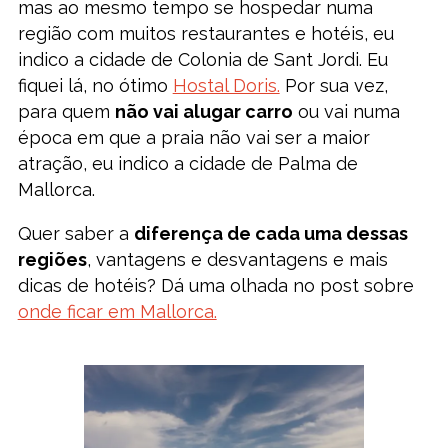
mas ao mesmo tempo se hospedar numa
região com muitos restaurantes e hotéis, eu
indico a cidade de Colonia de Sant Jordi. Eu
fiquei lá, no ótimo
Hostal Doris.
Por sua vez,
para quem
não vai alugar carro
ou vai numa
época em que a praia não vai ser a maior
atração, eu indico a cidade de Palma de
Mallorca.
Quer saber a
diferença de cada uma dessas
regiões
, vantagens e desvantagens e mais
dicas de hotéis? Dá uma olhada no post sobre
onde ficar em Mallorca.