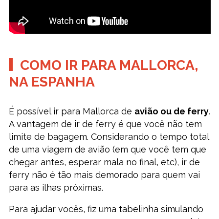
COMO IR PARA MALLORCA,
NA ESPANHA
É possível ir para Mallorca de
avião ou de ferry
.
A vantagem de ir de ferry é que você não tem
limite de bagagem. Considerando o tempo total
de uma viagem de avião (em que você tem que
chegar antes, esperar mala no final, etc), ir de
ferry não é tão mais demorado para quem vai
para as ilhas próximas.
Para ajudar vocês, fiz uma tabelinha simulando