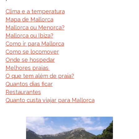
Clima e a temperatura
Mapa de Mallorca
Mallorca ou Menorca?
Mallorca ou Ibiza?
Como ir para Mallorca
Como se locomover
Onde se hospedar
Melhores praias
O que tem além de praia?
Quantos dias ficar
Restaurantes
Quanto custa viajar para Mallorca