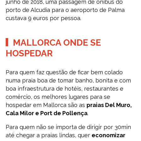
junho de 2018, uma passagem de ônibus do
porto de Alcudia para o aeroporto de Palma
custava 9 euros por pessoa.
MALLORCA ONDE SE
HOSPEDAR
Para quem faz questão de ficar bem colado
numa praia boa de tomar banho, bonita e com
boa infraestrutura de hotéis, restaurantes e
comércio, os melhores lugares para se
hospedar em Mallorca são as
praias Del Muro,
Cala Milor e Port de Pollença
.
Para quem não se importa de dirigir por 30min
até chegar a praias lindas, quer
economizar