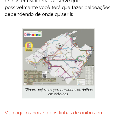
ônibus em Mallorca. Observe que
possivelmente você terá que fazer baldeações
dependendo de onde quiser ir.
Clique e veja o mapa com linhas de ônibus
em detalhes.
Veja aqui os horário das linhas de ônibus em